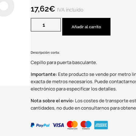
17,62
€
IVA incluido
Añadir al carrito
Descripción corta:
Cepillo para puerta basculante.
Importante:
Este producto se vende por metro linea
exacta de metros necesarios. Puede contactarnos
electrónico para especificar los detalles.
Nota sobre el envío:
Los costes de transporte está
cantidades, no dude en consultarnos para obtene