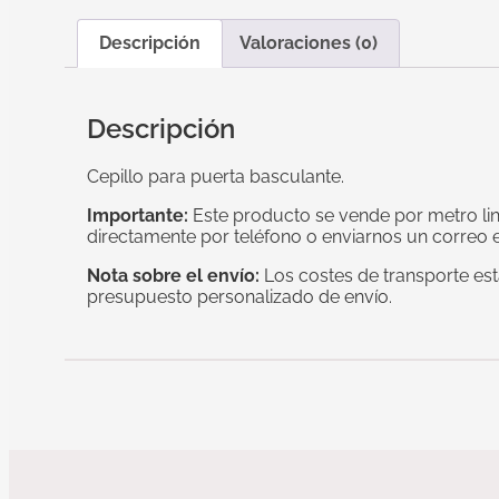
Descripción
Valoraciones (0)
Descripción
Cepillo para puerta basculante.
Importante:
Este producto se vende por metro line
directamente por teléfono o enviarnos un correo el
Nota sobre el envío:
Los costes de transporte est
presupuesto personalizado de envío.