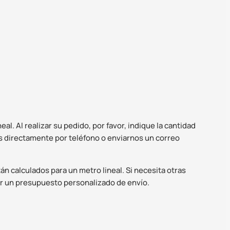
l. Al realizar su pedido, por favor, indique la cantidad
 directamente por teléfono o enviarnos un correo
n calculados para un metro lineal. Si necesita otras
r un presupuesto personalizado de envío.