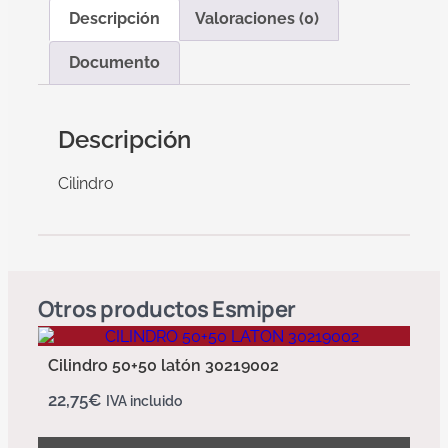
Descripción
Valoraciones (0)
Documento
Descripción
Cilindro
Otros productos
Esmiper
Cilindro 50+50 latón 30219002
22,75
€
IVA incluido