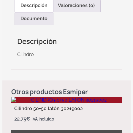
Descripción
Valoraciones (0)
Documento
Descripción
Cilindro
Otros productos
Esmiper
Cilindro 50+50 latón 30219002
22,75
€
IVA incluido