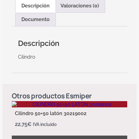
Descripción
Valoraciones (0)
Documento
Descripción
Cilindro
Otros productos
Esmiper
Cilindro 50+50 latón 30219002
22,75
€
IVA incluido