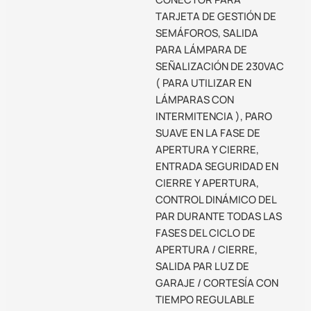
TARJETA DE GESTIÓN DE
SEMÁFOROS, SALIDA
PARA LÁMPARA DE
SEÑALIZACIÓN DE 230VAC
( PARA UTILIZAR EN
LÁMPARAS CON
INTERMITENCIA ), PARO
SUAVE EN LA FASE DE
APERTURA Y CIERRE,
ENTRADA SEGURIDAD EN
CIERRE Y APERTURA,
CONTROL DINÁMICO DEL
PAR DURANTE TODAS LAS
FASES DEL CICLO DE
APERTURA / CIERRE,
SALIDA PAR LUZ DE
GARAJE / CORTESÍA CON
TIEMPO REGULABLE