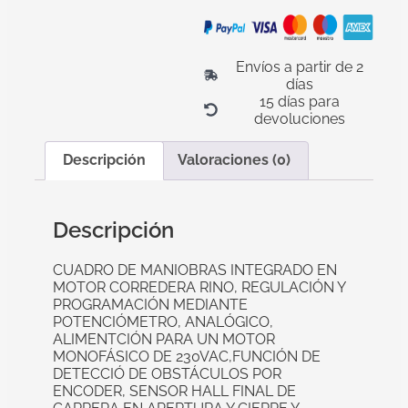
Envíos a partir de 2
días
15 días para
devoluciones
Descripción
Valoraciones (0)
Descripción
CUADRO DE MANIOBRAS INTEGRADO EN
MOTOR CORREDERA RINO, REGULACIÓN Y
PROGRAMACIÓN MEDIANTE
POTENCIÓMETRO, ANALÓGICO,
ALIMENTCIÓN PARA UN MOTOR
MONOFÁSICO DE 230VAC,FUNCIÓN DE
DETECCIÓ DE OBSTÁCULOS POR
ENCODER, SENSOR HALL FINAL DE