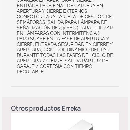
CARRERA EN APERTURA Y CIERRE Y
ENTRADA PARA FINAL DE CARRERA EN
APERTURA Y CIERRE EXTERNOS,
CONECTOR PARA TARJETA DE GESTIÓN DE
SEMÁFOROS, SALIDA PARA LÁMPARA DE
SEÑALIZACIÓN DE 230VAC ( PARA UTILIZAR
EN LÁMPARAS CON INTERMITENCIA ),
PARO SUAVE EN LA FASE DE APERTURA Y
CIERRE, ENTRADA SEGURIDAD EN CIERRE Y
APERTURA, CONTROL DINÁMICO DEL PAR
DURANTE TODAS LAS FASES DEL CICLO DE
APERTURA / CIERRE, SALIDA PAR LUZ DE
GARAJE / CORTESÍA CON TIEMPO
REGULABLE
Otros productos
Erreka