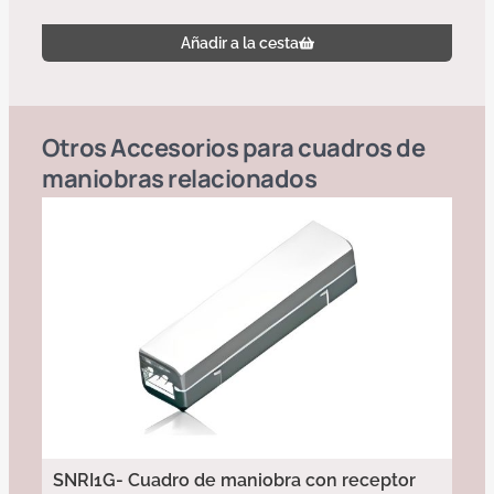
Añadir a la cesta
Otros
Accesorios para cuadros de
maniobras
relacionados
SNRI1G- Cuadro de maniobra con receptor