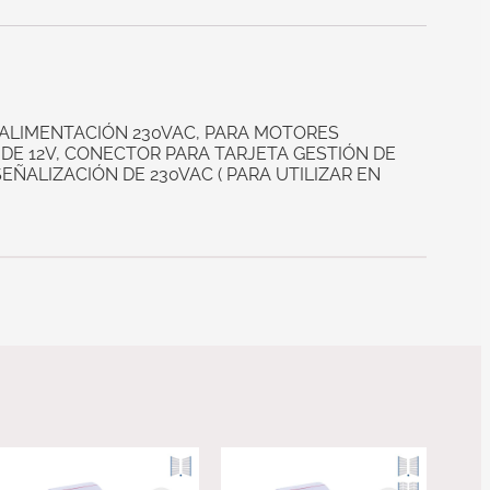
ALIMENTACIÓN 230VAC, PARA MOTORES
DE 12V, CONECTOR PARA TARJETA GESTIÓN DE
ÑALIZACIÓN DE 230VAC ( PARA UTILIZAR EN