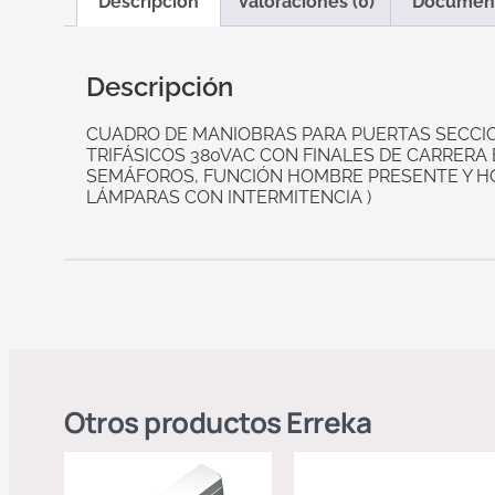
Descripción
Valoraciones (0)
Documen
Descripción
CUADRO DE MANIOBRAS PARA PUERTAS SECCIO
TRIFÁSICOS 380VAC CON FINALES DE CARRERA
SEMÁFOROS, FUNCIÓN HOMBRE PRESENTE Y HOM
LÁMPARAS CON INTERMITENCIA )
Otros productos
Erreka