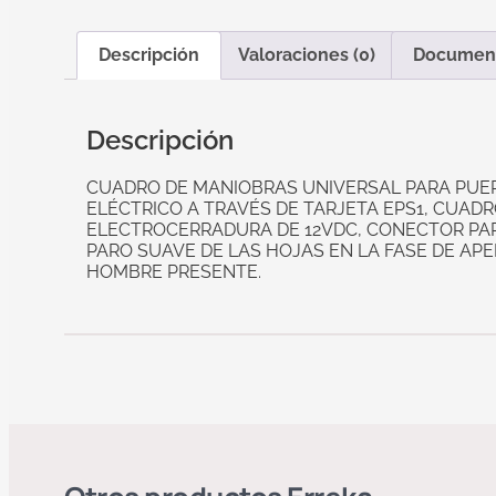
Descripción
Valoraciones (0)
Documen
Descripción
CUADRO DE MANIOBRAS UNIVERSAL PARA PUE
ELÉCTRICO A TRAVÉS DE TARJETA EPS1, CUAD
ELECTROCERRADURA DE 12VDC, CONECTOR PARA
PARO SUAVE DE LAS HOJAS EN LA FASE DE APE
HOMBRE PRESENTE.