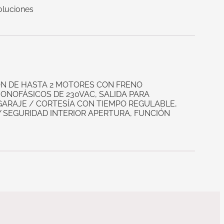
oluciones
N DE HASTA 2 MOTORES CON FRENO
ONOFÁSICOS DE 230VAC, SALIDA PARA
GARAJE / CORTESÍA CON TIEMPO REGULABLE,
Y SEGURIDAD INTERIOR APERTURA, FUNCIÓN