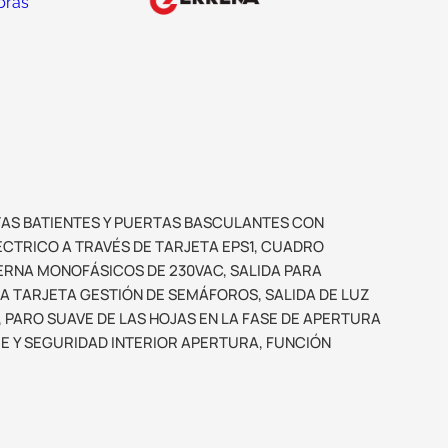
bras
AS BATIENTES Y PUERTAS BASCULANTES CON
CTRICO A TRAVÉS DE TARJETA EPS1, CUADRO
ERNA MONOFÁSICOS DE 230VAC, SALIDA PARA
 TARJETA GESTIÓN DE SEMÁFOROS, SALIDA DE LUZ
 PARO SUAVE DE LAS HOJAS EN LA FASE DE APERTURA
RE Y SEGURIDAD INTERIOR APERTURA, FUNCIÓN