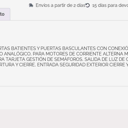
Envíos a partir de 2 días
15 días para dev
to
RTAS BATIENTES Y PUERTAS BASCULANTES CON CONEXIÓ
RO ANALÓGICO, PARA MOTORES DE CORRIENTE ALTERNA M
 TARJETA GESTIÓN DE SEMÁFOROS, SALIDA DE LUZ DE 
RTURA Y CIERRE, ENTRADA SEGURIDAD EXTERIOR CIERRE 