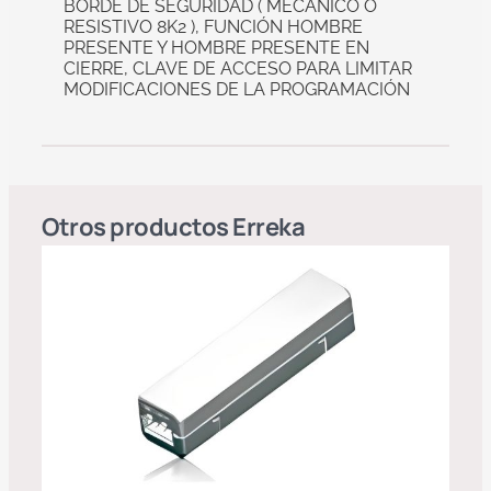
BORDE DE SEGURIDAD ( MECÁNICO O
RESISTIVO 8K2 ), FUNCIÓN HOMBRE
PRESENTE Y HOMBRE PRESENTE EN
CIERRE, CLAVE DE ACCESO PARA LIMITAR
MODIFICACIONES DE LA PROGRAMACIÓN
Otros productos
Erreka