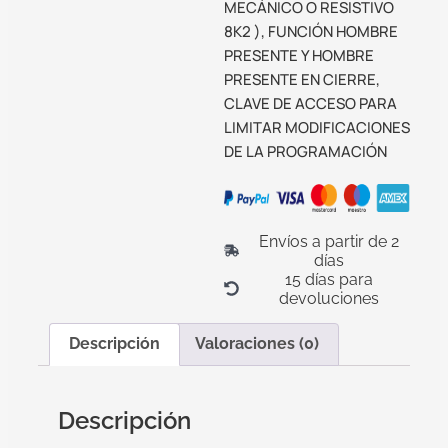
MECÁNICO O RESISTIVO
8K2 ), FUNCIÓN HOMBRE
PRESENTE Y HOMBRE
PRESENTE EN CIERRE,
CLAVE DE ACCESO PARA
LIMITAR MODIFICACIONES
DE LA PROGRAMACIÓN
Envíos a partir de 2
días
15 días para
devoluciones
Descripción
Valoraciones (0)
Descripción