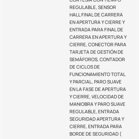
REGULABLE, SENSOR
HALL FINAL DE CARRERA
EN APERTURA Y CIERRE Y
ENTRADA PARA FINAL DE
CARRERA EN APERTURA Y
CIERRE, CONECTOR PARA
TARJETA DE GESTIÓN DE
SEMÁFOROS, CONTADOR
DE CICLOS DE
FUNCIONAMIENTO TOTAL
Y PARCIAL, PARO SUAVE
EN LA FASE DE APERTURA
Y CIERRE, VELOCIDAD DE
MANIOBRA Y PARO SUAVE
REGULABLE, ENTRADA
SEGURIDAD APERTURA Y
CIERRE, ENTRADA PARA
BORDE DE SEGURIDAD (