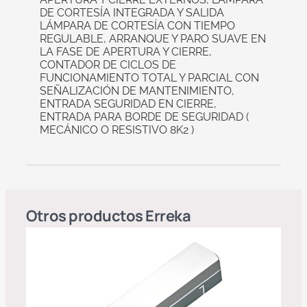
DE CORTESÍA INTEGRADA Y SALIDA
LÁMPARA DE CORTESÍA CON TIEMPO
REGULABLE, ARRANQUE Y PARO SUAVE EN
LA FASE DE APERTURA Y CIERRE,
CONTADOR DE CICLOS DE
FUNCIONAMIENTO TOTAL Y PARCIAL CON
SEÑALIZACIÓN DE MANTENIMIENTO,
ENTRADA SEGURIDAD EN CIERRE,
ENTRADA PARA BORDE DE SEGURIDAD (
MECÁNICO O RESISTIVO 8K2 )
Otros productos
Erreka