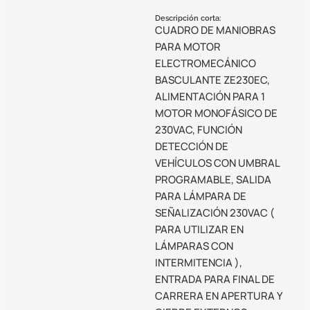
Descripción corta:
CUADRO DE MANIOBRAS
PARA MOTOR
ELECTROMECÁNICO
BASCULANTE ZE230EC,
ALIMENTACIÓN PARA 1
MOTOR MONOFÁSICO DE
230VAC, FUNCIÓN
DETECCIÓN DE
VEHÍCULOS CON UMBRAL
PROGRAMABLE, SALIDA
PARA LÁMPARA DE
SEÑALIZACIÓN 230VAC (
PARA UTILIZAR EN
LÁMPARAS CON
INTERMITENCIA ),
ENTRADA PARA FINAL DE
CARRERA EN APERTURA Y