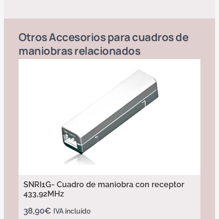
Otros
Accesorios para cuadros de
maniobras
relacionados
SNRI1G- Cuadro de maniobra con receptor
433,92MHz
38,90
€
IVA incluido