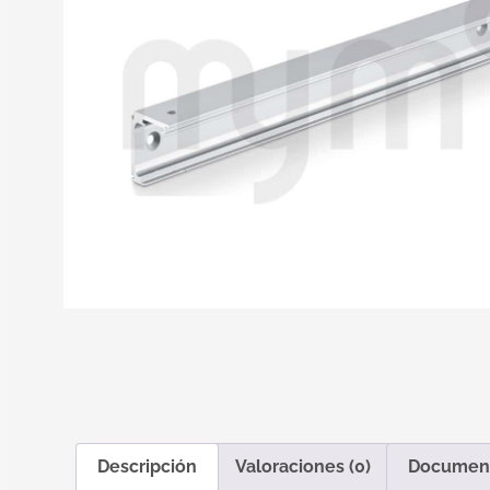
Descripción
Valoraciones (0)
Documen