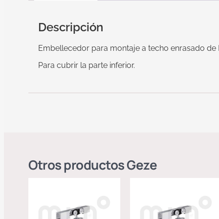
Descripción
Embellecedor para montaje a techo enrasado de 
Para cubrir la parte inferior.
Otros productos
Geze