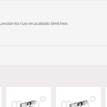
Levolan 60/120 en acabado Símil Inox.