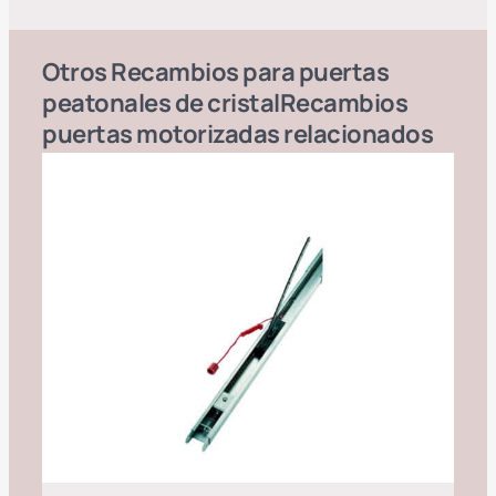
Otros
Recambios para puertas
peatonales de cristal
Recambios
puertas motorizadas
relacionados