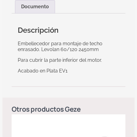
Documento
Descripción
Embellecedor para montaje de techo
enrasado. Levolan 60/120 2450mm
Para cubrir la parte inferior del motor.
Acabado en Plata EV1
Otros productos
Geze