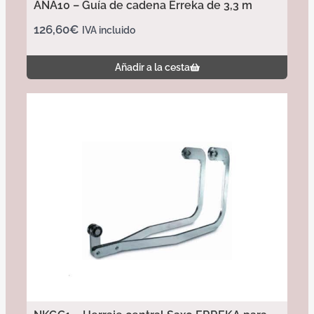
ANA10 – Guía de cadena Erreka de 3,3 m
126,60
€
IVA incluido
Añadir a la cesta