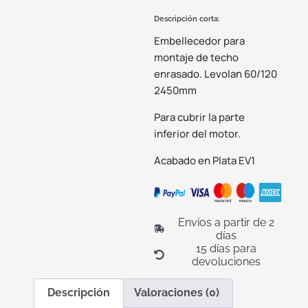
Descripción corta:
Embellecedor para
montaje de techo
enrasado. Levolan 60/120
2450mm
Para cubrir la parte
inferior del motor.
Acabado en Plata EV1
Envíos a partir de 2
días
15 días para
devoluciones
Descripción
Valoraciones (0)