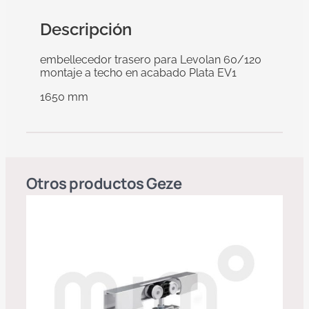
Descripción
embellecedor trasero para Levolan 60/120
montaje a techo en acabado Plata EV1
1650 mm
Otros productos
Geze