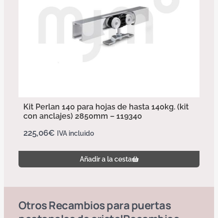
Kit Perlan 140 para hojas de hasta 140kg. (kit
con anclajes) 2850mm – 119340
225,06
€
IVA incluido
Añadir a la cesta
Otros
Recambios para puertas