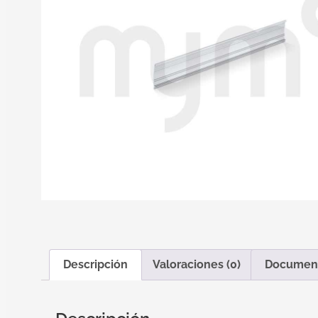
Descripción
Valoraciones (0)
Documen