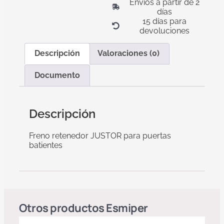
Envíos a partir de 2
días
15 días para
devoluciones
Descripción
Valoraciones (0)
Documento
Descripción
Freno retenedor JUSTOR para puertas
batientes
Otros productos
Esmiper