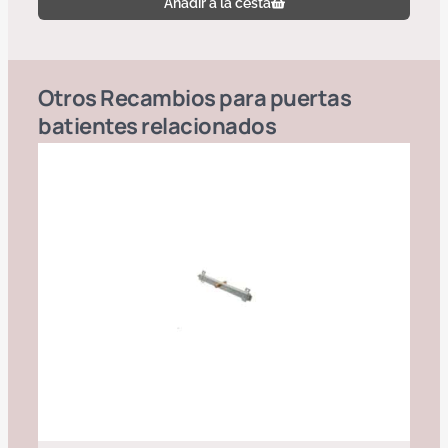
Añadir a la cesta
Otros
Recambios para puertas
batientes
relacionados