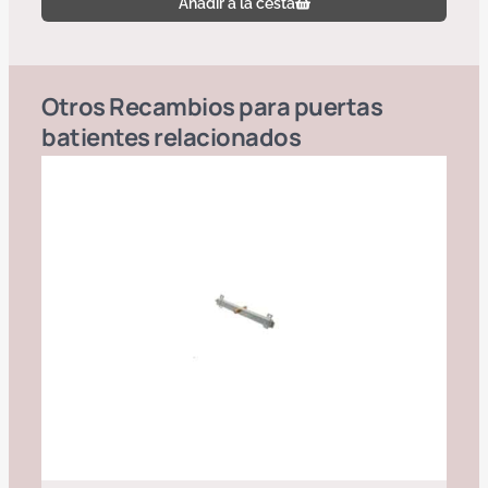
Añadir a la cesta
Otros
Recambios para puertas
batientes
relacionados