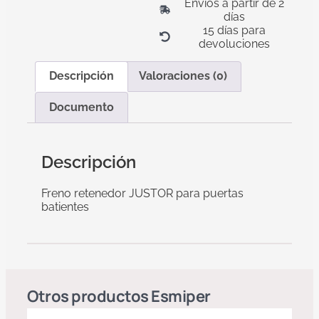
Envíos a partir de 2
días
15 días para
devoluciones
Descripción
Valoraciones (0)
Documento
Descripción
Freno retenedor JUSTOR para puertas
batientes
Otros productos
Esmiper