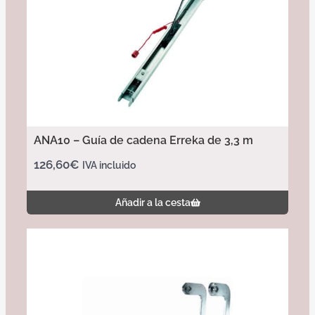
ANA10 – Guía de cadena Erreka de 3,3 m
126,60
€
IVA incluido
Añadir a la cesta