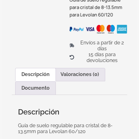
para cristal de 8-13.5mm
para Levolan 60/120
Envíos a partir de 2
días
15 días para
devoluciones
Descripción
Valoraciones (0)
Documento
Descripción
Guía de suelo regulable para cristal de 8-
13.5mm para Levolan 60/120