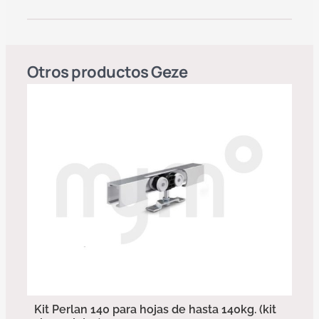
Otros productos
Geze
Kit Perlan 140 para hojas de hasta 140kg. (kit