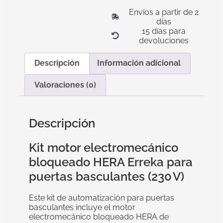
Envíos a partir de 2
días
15 días para
devoluciones
Descripción
Información adicional
Valoraciones (0)
Descripción
Kit motor electromecánico
bloqueado HERA Erreka para
puertas basculantes (230 V)
Este kit de automatización para puertas
basculantes incluye el motor
electromecánico bloqueado HERA de