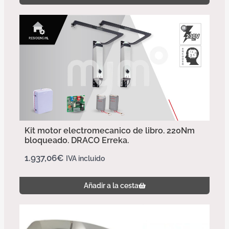
Kit motor electromecanico de libro. 220Nm
bloqueado. DRACO Erreka.
1.937,06
€
IVA incluido
Añadir a la cesta