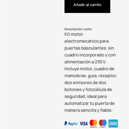
Añadir al carrito
Descripción corta:
Kit motor
electromecánico para
puertas basculantes, sin
cuadro incorporado y con
alimentación a 230 V.
Incluye motor, cuadro de
maniobras, guía, receptor,
dos emisores de dos
botones y fotocélula de
seguridad, ideal para
automatizar tu puerta de
manera sencilla y fiable.