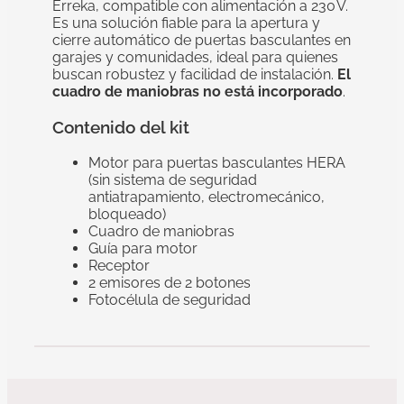
Erreka, compatible con alimentación a 230 V.
Es una solución fiable para la apertura y
cierre automático de puertas basculantes en
garajes y comunidades, ideal para quienes
buscan robustez y facilidad de instalación.
El
cuadro de maniobras no está incorporado
.
Contenido del kit
Motor para puertas basculantes HERA
(sin sistema de seguridad
antiatrapamiento, electromecánico,
bloqueado)
Cuadro de maniobras
Guía para motor
Receptor
2 emisores de 2 botones
Fotocélula de seguridad