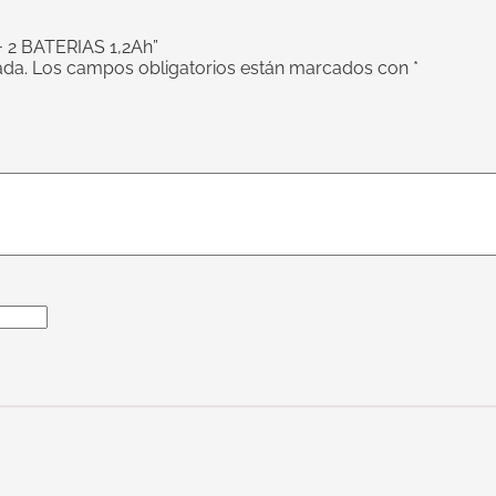
+ 2 BATERIAS 1,2Ah”
ada.
Los campos obligatorios están marcados con
*