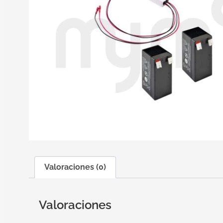
Valoraciones (0)
Valoraciones