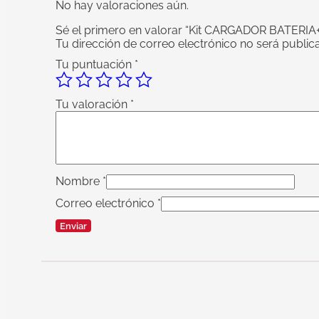
No hay valoraciones aún.
Sé el primero en valorar “Kit CARGADOR BATERIA
Tu dirección de correo electrónico no será public
Tu puntuación
*
Tu valoración
*
Nombre
*
Correo electrónico
*