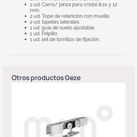
2 ud. Carro/ pinza para cristal 8.10 y 12
mm.
2 ud. Tope de retención con muelle.
2 ud. tapetas laterales.
1 ud. guía de suelo ajustable.
1 ud. Felpillo
1 ud. set de tornillos de fijación.
Otros productos
Geze