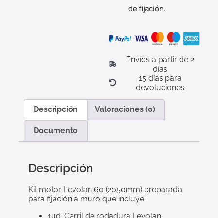
de fijación.
Envíos a partir de 2
días
15 días para
devoluciones
Descripción
Valoraciones (0)
Documento
Descripción
Kit motor Levolan 60 (2050mm) preparada
para fijación a muro que incluye:
1ud. Carril de rodadura Levolan.