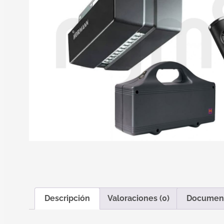
Descripción
Valoraciones (0)
Documen