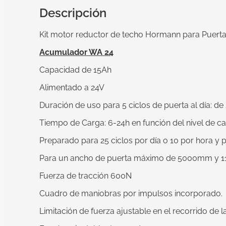
Descripción
Kit motor reductor de techo Hormann para Puerta
Acumulador WA 24
Capacidad de 15Ah
Alimentado a 24V
Duración de uso para 5 ciclos de puerta al día: d
Tiempo de Carga: 6-24h en función del nivel de c
Preparado para 25 ciclos por día o 10 por hora y 
Para un ancho de puerta máximo de 5000mm y 11.
Fuerza de tracción 600N
Cuadro de maniobras por impulsos incorporado.
Limitación de fuerza ajustable en el recorrido de l