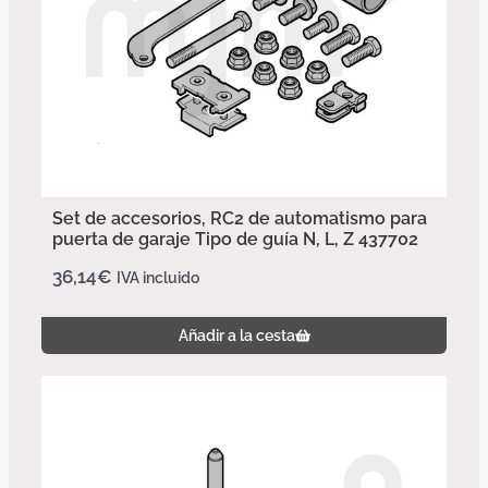
Set de accesorios, RC2 de automatismo para
puerta de garaje Tipo de guía N, L, Z 437702
36,14
€
IVA incluido
Añadir a la cesta