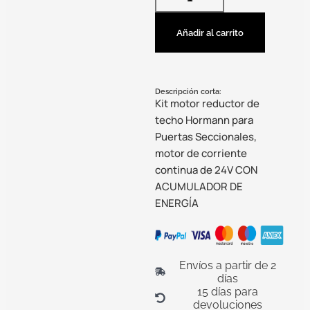
Añadir al carrito
Descripción corta:
Kit motor reductor de
techo Hormann para
Puertas Seccionales,
motor de corriente
continua de 24V CON
ACUMULADOR DE
ENERGÍA
Envíos a partir de 2
días
15 días para
devoluciones