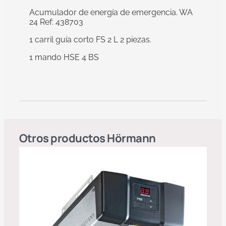
Acumulador de energía de emergencia. WA
24 Ref: 438703
1 carril guía corto FS 2 L 2 piezas.
1 mando HSE 4 BS
Otros productos
Hörmann