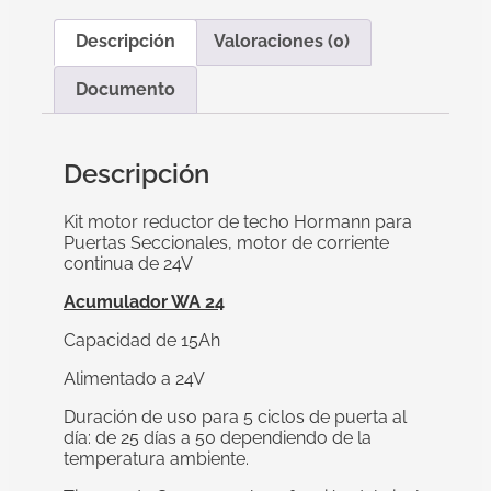
Descripción
Valoraciones (0)
Documento
Descripción
Kit motor reductor de techo Hormann para
Puertas Seccionales, motor de corriente
continua de 24V
Acumulador WA 24
Capacidad de 15Ah
Alimentado a 24V
Duración de uso para 5 ciclos de puerta al
día: de 25 días a 50 dependiendo de la
temperatura ambiente.