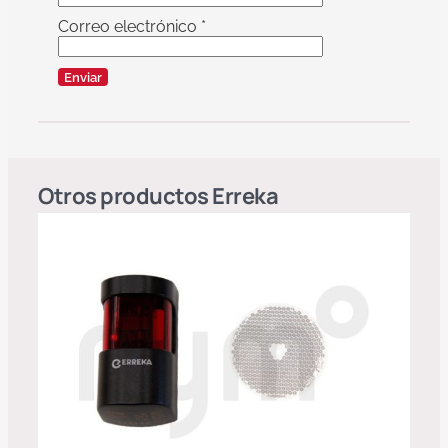
Correo electrónico
*
Otros productos
Erreka