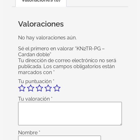
Valoraciones
No hay valoraciones aún.
Sé el primero en valorar “KN2TR-PG –
Cardan doble”
Tu dirección de correo electrónico no será
publicada.
Los campos obligatorios están
marcados con
*
Tu puntuación
*
Tu valoración
*
Nombre
*