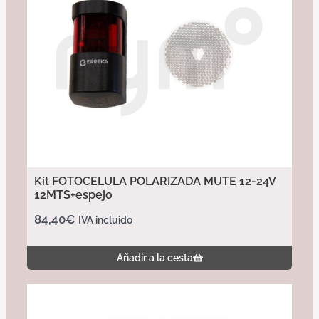
Kit FOTOCELULA POLARIZADA MUTE 12-24V
12MTS+espejo
84,40
€
IVA incluido
Añadir a la cesta