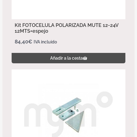
Kit FOTOCELULA POLARIZADA MUTE 12-24V
12MTS+espejo
84,40
€
IVA incluido
Añadir a la cesta