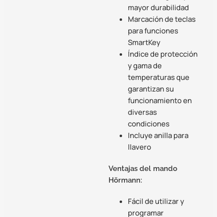
mayor durabilidad
Marcación de teclas
para funciones
SmartKey
Índice de protección
y gama de
temperaturas que
garantizan su
funcionamiento en
diversas
condiciones
Incluye anilla para
llavero
Ventajas del mando
Hörmann:
Fácil de utilizar y
programar