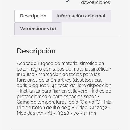
devoluciones
Descripción
Información adicional
Valoraciones (0)
Descripción
Acabado rugoso de material sintético en
color negro con tapas de material sintético •
Impulso • Marcación de teclas para las
funciones de la SmartKey (desbloquear,
abrir, bloquear), 4.ª tecla de libre disposición
• Incl. anilla para fijar en el llavero • Índice de
protección: solo para espacios secos •
Gama de temperaturas: de 0 °C a 50 °C • Pila:
Pila de botón de litio de 3 V / tipo: CR 2032 •
Medidas (An × Al × Pr): 28 × 70 × 14 mm