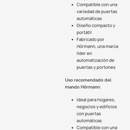
Compatible con una
variedad de puertas
automáticas
Diseño compacto y
portátil
Fabricado por
Hörmann, una marca
líder en
automatización de
puertas y portones
Uso recomendado del
mando Hörmann:
Ideal para hogares,
negocios y edificios
con puertas
automáticas
Compatible con una