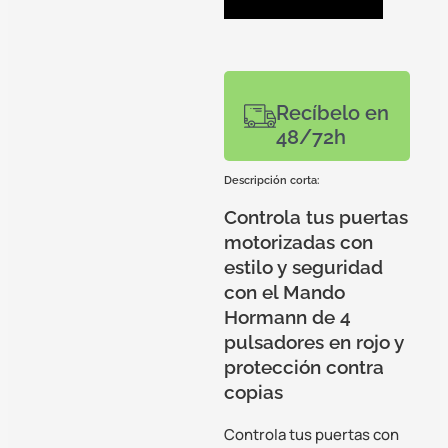
Recíbelo en
48/72h
Descripción corta:
Controla tus puertas
motorizadas con
estilo y seguridad
con el Mando
Hormann de 4
pulsadores en rojo y
protección contra
copias
Controla tus puertas con