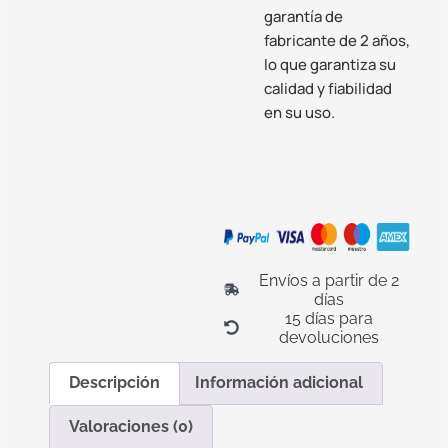
garantía de
fabricante de 2 años,
lo que garantiza su
calidad y fiabilidad
en su uso.
Envíos a partir de 2
días
15 días para
devoluciones
Descripción
Información adicional
Valoraciones (0)