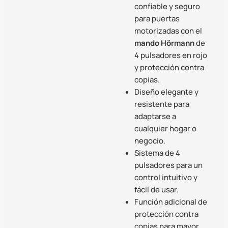
confiable y seguro
para puertas
motorizadas con el
mando Hörmann
de
4 pulsadores en rojo
y protección contra
copias.
Diseño elegante y
resistente para
adaptarse a
cualquier hogar o
negocio.
Sistema de 4
pulsadores para un
control intuitivo y
fácil de usar.
Función adicional de
protección contra
copias para mayor