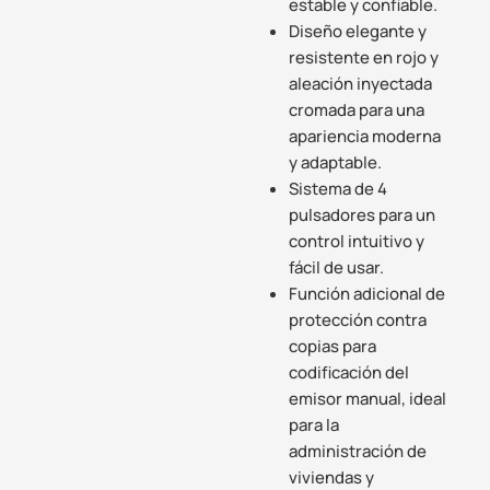
estable y confiable.
Diseño elegante y
resistente en rojo y
aleación inyectada
cromada para una
apariencia moderna
y adaptable.
Sistema de 4
pulsadores para un
control intuitivo y
fácil de usar.
Función adicional de
protección contra
copias para
codificación del
emisor manual, ideal
para la
administración de
viviendas y