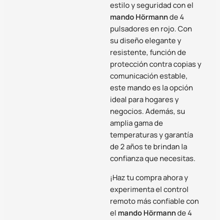
estilo y seguridad con el
mando Hörmann
de 4
pulsadores en rojo. Con
su diseño elegante y
resistente, función de
protección contra copias y
comunicación estable,
este mando es la opción
ideal para hogares y
negocios. Además, su
amplia gama de
temperaturas y garantía
de 2 años te brindan la
confianza que necesitas.
¡Haz tu compra ahora y
experimenta el control
remoto más confiable con
el
mando Hörmann
de 4