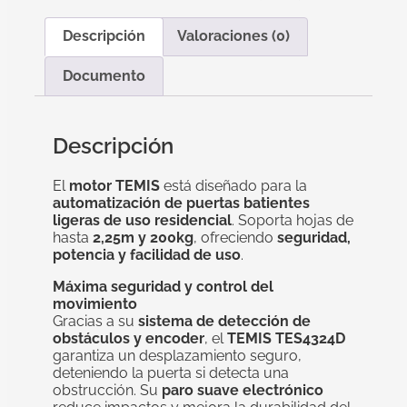
Descripción
Valoraciones (0)
Documento
Descripción
El
motor TEMIS
está diseñado para la
automatización de puertas batientes
ligeras de uso residencial
. Soporta hojas de
hasta
2,25m y 200kg
, ofreciendo
seguridad,
potencia y facilidad de uso
.
Máxima seguridad y control del
movimiento
Gracias a su
sistema de detección de
obstáculos y encoder
, el
TEMIS TES4324D
garantiza un desplazamiento seguro,
deteniendo la puerta si detecta una
obstrucción. Su
paro suave electrónico