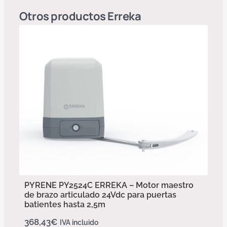
Otros productos
Erreka
PYRENE PY2524C ERREKA – Motor maestro
de brazo articulado 24Vdc para puertas
batientes hasta 2,5m
368,43
€
IVA incluido