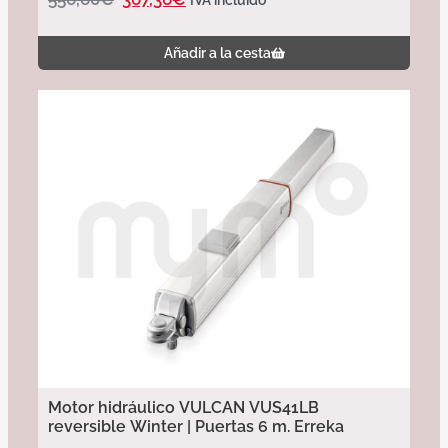
IVA incluido
Añadir a la cesta
Motor hidráulico VULCAN VUS41LB
reversible Winter | Puertas 6 m. Erreka