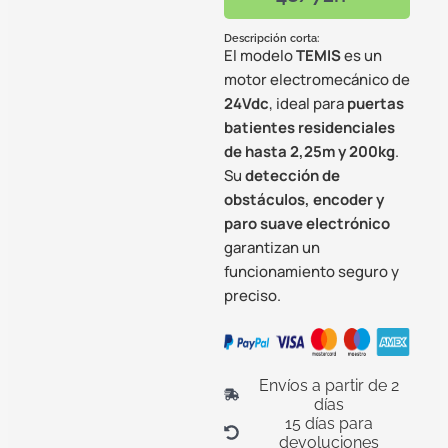
Descripción corta:
El modelo
TEMIS
es un
motor electromecánico de
24Vdc
, ideal para
puertas
batientes residenciales
de hasta 2,25m y 200kg
.
Su
detección de
obstáculos, encoder y
paro suave electrónico
garantizan un
funcionamiento seguro y
preciso.
Envíos a partir de 2
días
15 días para
devoluciones