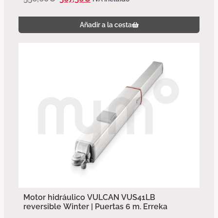
Añadir a la cesta
Motor hidráulico VULCAN VUS41LB
reversible Winter | Puertas 6 m. Erreka