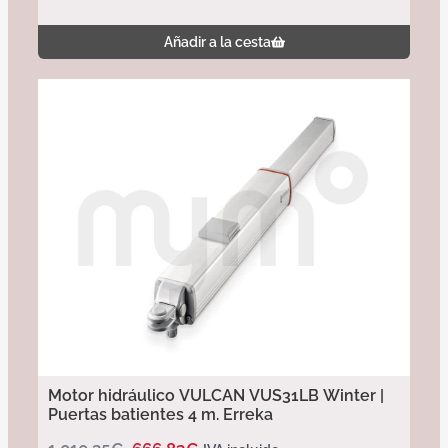
Añadir a la cesta
Motor hidráulico VULCAN VUS31LB Winter |
Puertas batientes 4 m. Erreka