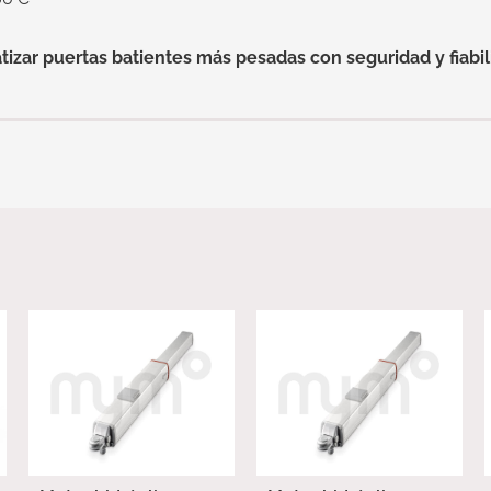
izar puertas batientes más pesadas con seguridad y fiabi