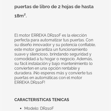
puertas de libro de 2 hojas de hasta
18m².
El motor ERREKA DR210F es la elección
perfecta para automatizar tus puertas. Con
su diseño innovador y su potencia confiable,
este motor garantiza un funcionamiento
suave y silencioso, brindando seguridad y
comodidad a tu hogar o negocio. Además,
su fácil instalación y bajo mantenimiento lo
convierten en una opción rentable y
duradera. ¡No esperes más y convierte tus
puertas en automáticas con el motor
ERREKA DR210F!
CARACTERISTICAS TENICAS
Modelo: DR210F