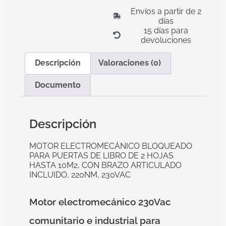
Envíos a partir de 2
días
15 días para
devoluciones
Descripción
Valoraciones (0)
Documento
Descripción
MOTOR ELECTROMECÁNICO BLOQUEADO
PARA PUERTAS DE LIBRO DE 2 HOJAS
HASTA 10M2, CON BRAZO ARTICULADO
INCLUIDO, 220NM, 230VAC
Motor electromecánico 230Vac
comunitario e industrial para