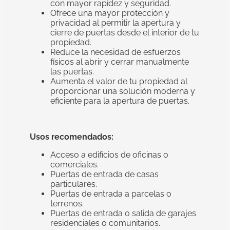
con mayor rapidez y seguridad.
Ofrece una mayor protección y
privacidad al permitir la apertura y
cierre de puertas desde el interior de tu
propiedad.
Reduce la necesidad de esfuerzos
físicos al abrir y cerrar manualmente
las puertas.
Aumenta el valor de tu propiedad al
proporcionar una solución moderna y
eficiente para la apertura de puertas.
Usos recomendados:
Acceso a edificios de oficinas o
comerciales.
Puertas de entrada de casas
particulares.
Puertas de entrada a parcelas o
terrenos.
Puertas de entrada o salida de garajes
residenciales o comunitarios.