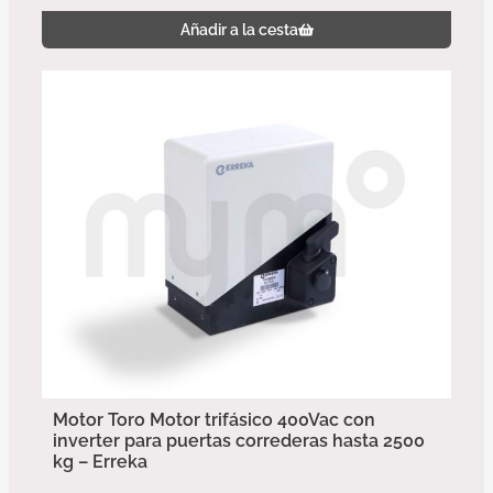
Añadir a la cesta
Motor Toro Motor trifásico 400Vac con
inverter para puertas correderas hasta 2500
kg – Erreka