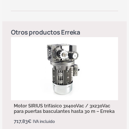
Otros productos
Erreka
Motor SIRIUS trifásico 3x400Vac / 3x230Vac
para puertas basculantes hasta 30 m – Erreka
717,83
€
IVA incluido