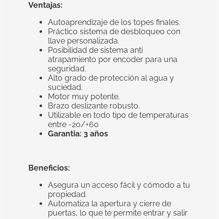
Ventajas:
Autoaprendizaje de los topes finales.
Práctico sistema de desbloqueo con
llave personalizada.
Posibilidad de sistema anti
atrapamiento por encoder para una
seguridad.
Alto grado de protección al agua y
suciedad.
Motor muy potente.
Brazo deslizante robusto.
Utilizable en todo tipo de temperaturas
entre -20/+60
Garantia: 3 años
Beneficios:
Asegura un acceso fácil y cómodo a tu
propiedad.
Automatiza la apertura y cierre de
puertas, lo que te permite entrar y salir