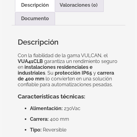
Descripción
Valoraciones (0)
Documento
Descripción
Con la fiabilidad de la gama VULCAN, el
VUA41CLB
garantiza un rendimiento seguro
en
instalaciones residenciales e
industriales
. Su
protección IP65
y
carrera
de 400 mm
lo convierten en una solución
confiable para automatizaciones pesadas.
Características técnicas:
Alimentación:
230Vac
Carrera:
400 mm
Tipo:
Reversible