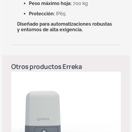
Peso máximo hoja:
700 kg
Protección:
IP65
Diseñado para automatizaciones robustas
y entornos de alta exigencia.
Otros productos
Erreka