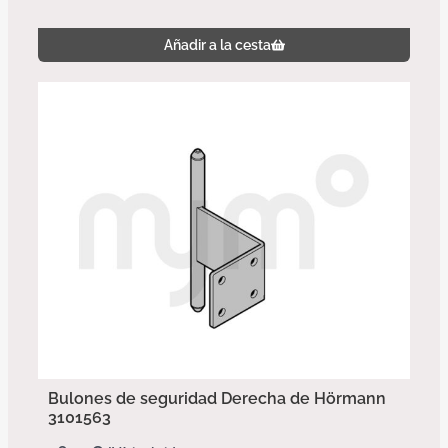
Añadir a la cesta
Bulones de seguridad Derecha de Hörmann
3101563