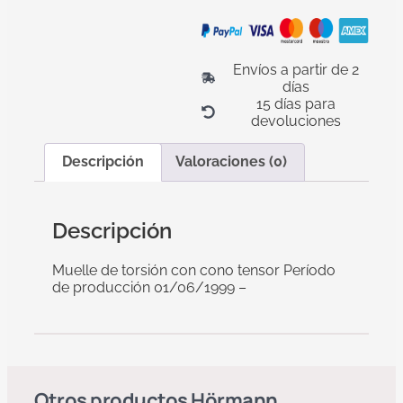
Envíos a partir de 2
días
15 días para
devoluciones
Descripción
Valoraciones (0)
Descripción
Muelle de torsión con cono tensor Período
de producción 01/06/1999 –
Otros productos
Hörmann