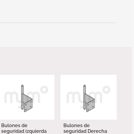
Bulones de
Bulones de
seguridad izquierda
seguridad Derecha