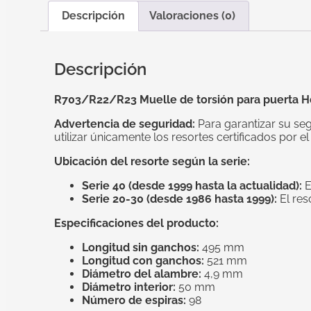
Descripción
Valoraciones (0)
Descripción
R703/R22/R23 Muelle de torsión para puerta 
Advertencia de seguridad:
Para garantizar su se
utilizar únicamente los resortes certificados por 
Ubicación del resorte según la serie:
Serie 40 (desde 1999 hasta la actualidad):
E
Serie 20-30 (desde 1986 hasta 1999):
El res
Especificaciones del producto:
Longitud sin ganchos:
495 mm
Longitud con ganchos:
521 mm
Diámetro del alambre:
4,9 mm
Diámetro interior:
50 mm
Número de espiras:
98