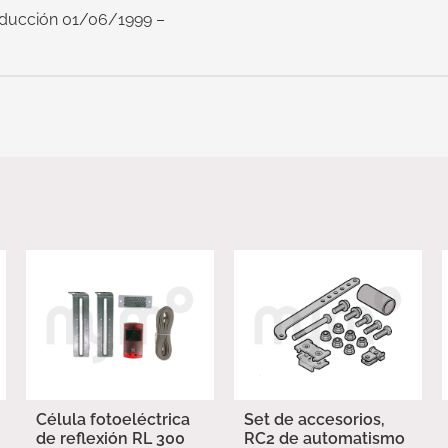
oducción 01/06/1999 –
Célula fotoeléctrica
Set de accesorios,
de reflexión RL 300
RC2 de automatismo