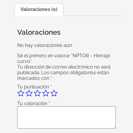
Valoraciones (0)
Valoraciones
No hay valoraciones aún.
Sé el primero en valorar “NPTOR – Herraje
curvo”
Tu dirección de correo electrónico no será
publicada.
Los campos obligatorios están
marcados con
*
Tu puntuación
*
Tu valoración
*