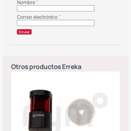
Nombre
*
Correo electrónico
*
Otros productos
Erreka