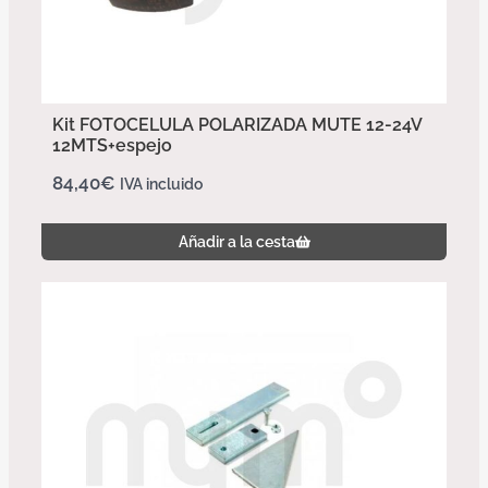
Kit FOTOCELULA POLARIZADA MUTE 12-24V
12MTS+espejo
84,40
€
IVA incluido
Añadir a la cesta