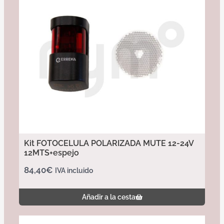
Kit FOTOCELULA POLARIZADA MUTE 12-24V
12MTS+espejo
84,40
€
IVA incluido
Añadir a la cesta