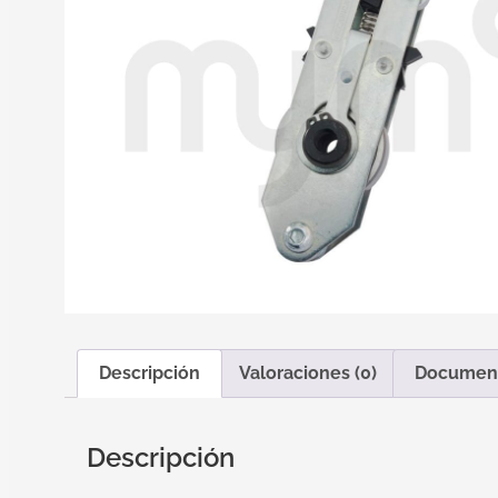
Descripción
Valoraciones (0)
Documen
Descripción