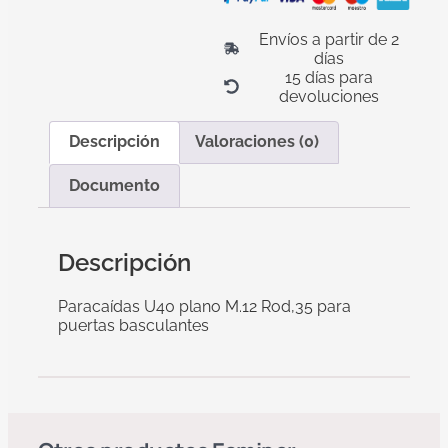
Envíos a partir de 2
días
15 días para
devoluciones
Descripción
Valoraciones (0)
Documento
Descripción
Paracaídas U40 plano M.12 Rod,35 para
puertas basculantes