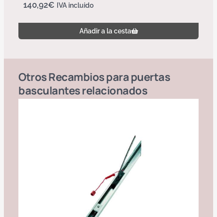
140,92
€
IVA incluido
Añadir a la cesta
Otros
Recambios para puertas
basculantes
relacionados