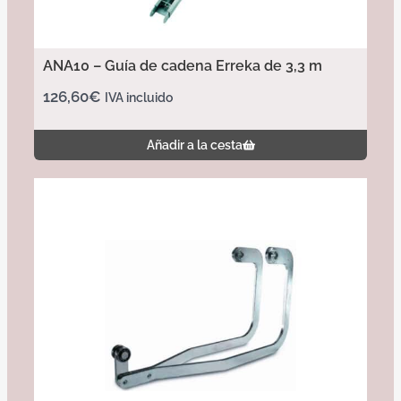
ANA10 – Guía de cadena Erreka de 3,3 m
126,60
€
IVA incluido
Añadir a la cesta