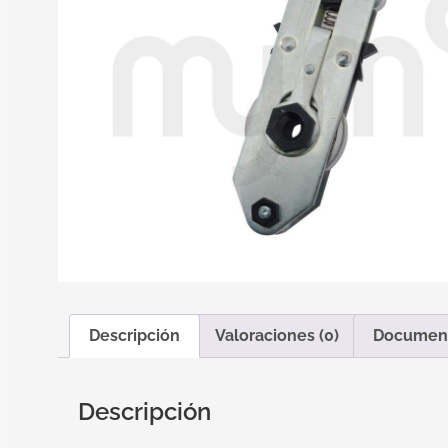
Descripción
Valoraciones (0)
Documen
Descripción