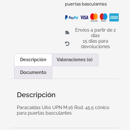
puertas basculantes
Envíos a partir de 2
días
15 días para
devoluciones
Descripción
Valoraciones (0)
Documento
Descripción
Paracaídas U60 UPN M.16 Rod. 45.5 cónico
para puertas basculantes