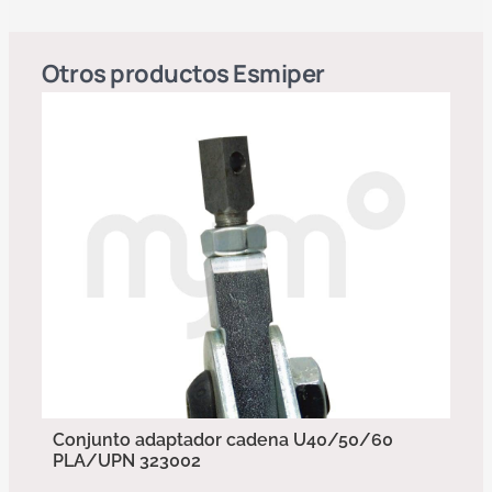
Otros productos
Esmiper
Conjunto adaptador cadena U40/50/60
PLA/UPN 323002