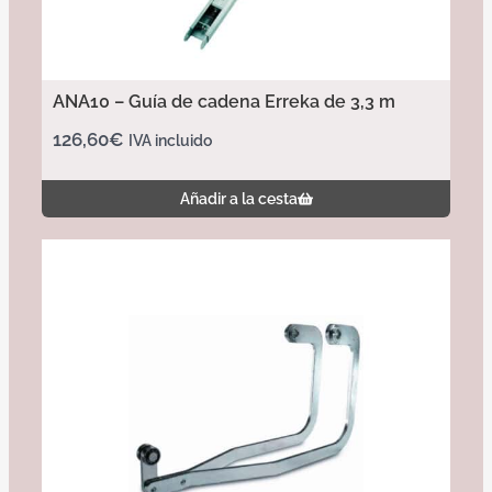
ANA10 – Guía de cadena Erreka de 3,3 m
126,60
€
IVA incluido
Añadir a la cesta