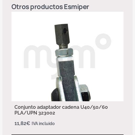
Otros productos
Esmiper
Conjunto adaptador cadena U40/50/60
PLA/UPN 323002
11,82
€
IVA incluido