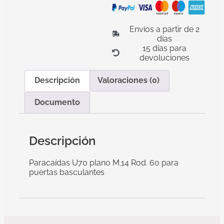
Envíos a partir de 2
días
15 días para
devoluciones
Descripción
Valoraciones (0)
Documento
Descripción
Paracaídas U70 plano M.14 Rod. 60 para
puertas basculantes