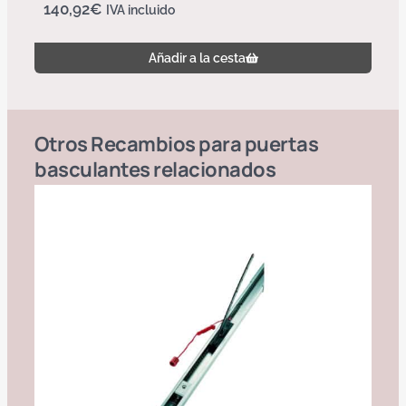
140,92
€
IVA incluido
Añadir a la cesta
Otros
Recambios para puertas
basculantes
relacionados