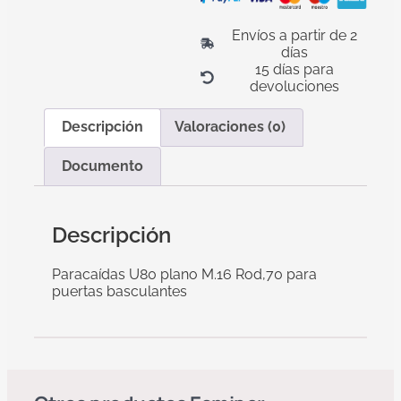
Envíos a partir de 2
días
15 días para
devoluciones
Descripción
Valoraciones (0)
Documento
Descripción
Paracaídas U80 plano M.16 Rod,70 para
puertas basculantes