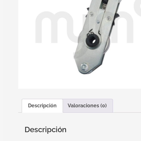
Descripción
Valoraciones (0)
Descripción