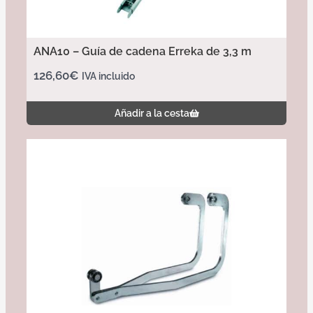
ANA10 – Guía de cadena Erreka de 3,3 m
126,60
€
IVA incluido
Añadir a la cesta