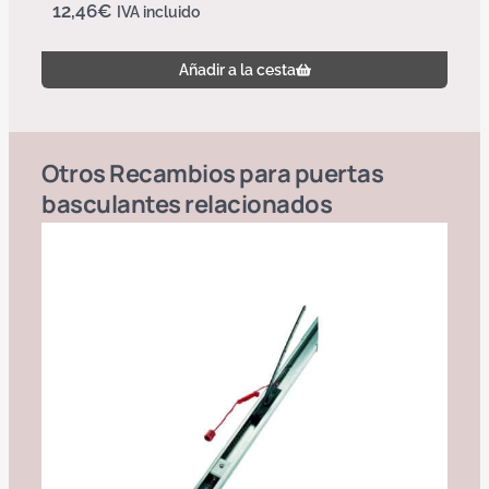
12,46
€
IVA incluido
Añadir a la cesta
Otros
Recambios para puertas
basculantes
relacionados