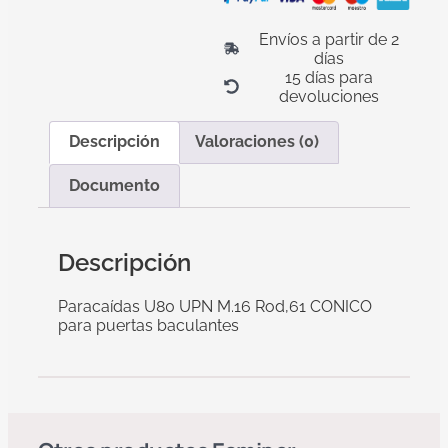
Envíos a partir de 2
días
15 días para
devoluciones
Descripción
Valoraciones (0)
Documento
Descripción
Paracaídas U80 UPN M.16 Rod,61 CONICO
para puertas baculantes