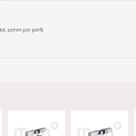
el. 10mm por perfil.