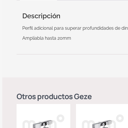
Descripción
Perfil adicional para superar profundidades de dint
Ampliabla hasta 20mm
Otros productos
Geze