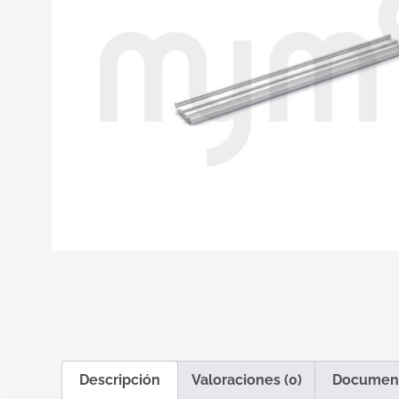
Descripción
Valoraciones (0)
Documen