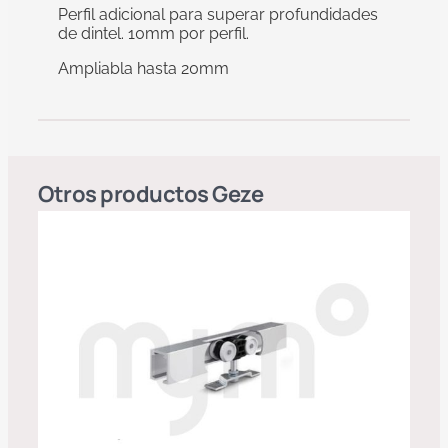
Perfil adicional para superar profundidades
de dintel. 10mm por perfil.
Ampliabla hasta 20mm
Otros productos
Geze