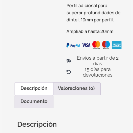
Perfil adicional para
superar profundidades de
dintel. 10mm por perfil.
Ampliabla hasta 20mm
Envíos a partir de 2
días
15 días para
devoluciones
Descripción
Valoraciones (0)
Documento
Descripción