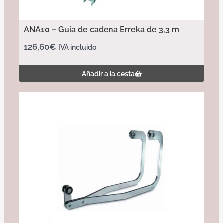
ANA10 – Guía de cadena Erreka de 3,3 m
126,60
€
IVA incluido
Añadir a la cesta