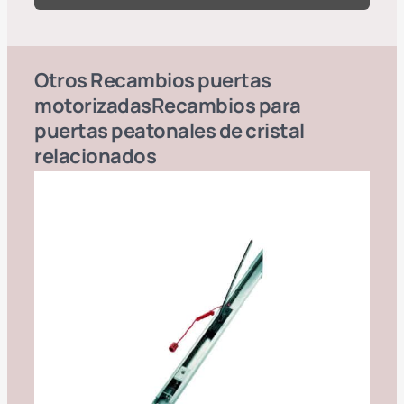
Otros
Recambios puertas
motorizadas
Recambios para
puertas peatonales de cristal
relacionados