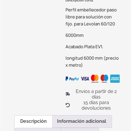
Descripción corta:
Perfil embellecedor paso
libre para solución con
fijo. para Levolan 60/120
6000mm
Acabado Plata EV1.
longitud 6000 mm (precio
x metro)
Envíos a partir de 2
días
15 días para
devoluciones
Descripción
Información adicional