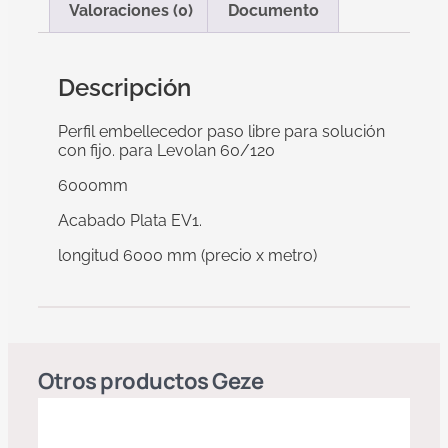
Valoraciones (0)
Documento
Descripción
Perfil embellecedor paso libre para solución
con fijo. para Levolan 60/120
6000mm
Acabado Plata EV1.
longitud 6000 mm (precio x metro)
Otros productos
Geze