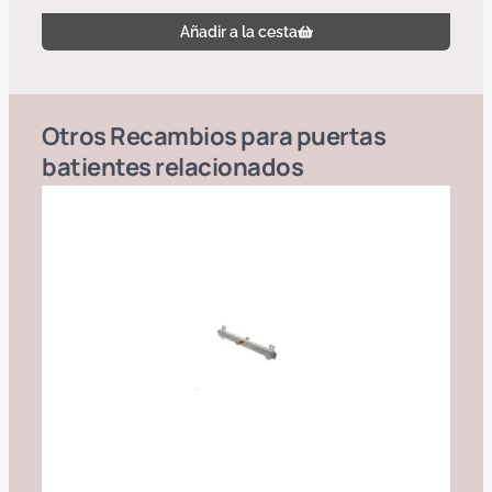
Añadir a la cesta
Otros
Recambios para puertas
batientes
relacionados