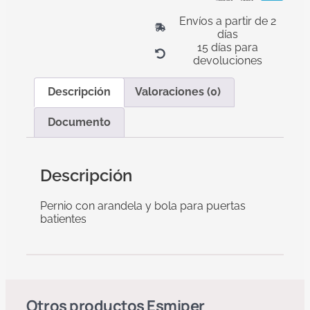
Envíos a partir de 2
días
15 días para
devoluciones
Descripción
Valoraciones (0)
Documento
Descripción
Pernio con arandela y bola para puertas
batientes
Otros productos
Esmiper