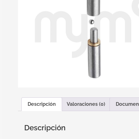
Descripción
Valoraciones (0)
Documen
Descripción