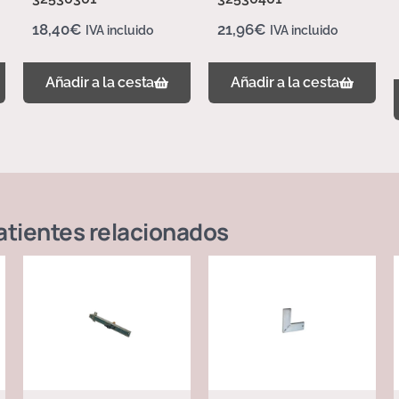
18,40
€
21,96
€
IVA incluido
IVA incluido
Añadir a la cesta
Añadir a la cesta
atientes
relacionados