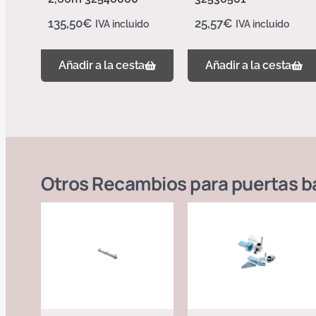
135,50
€
25,57
€
IVA incluido
IVA incluido
Añadir a la cesta
Añadir a la cesta
Otros
Recambios para puertas b