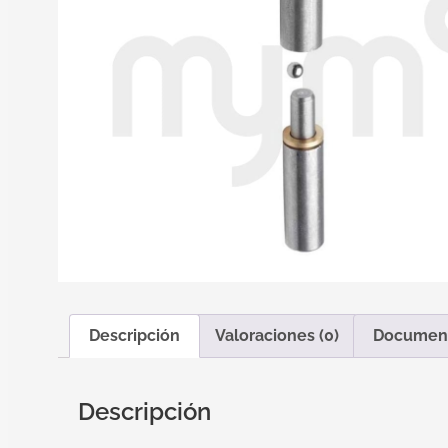
Descripción
Valoraciones (0)
Documen
Descripción