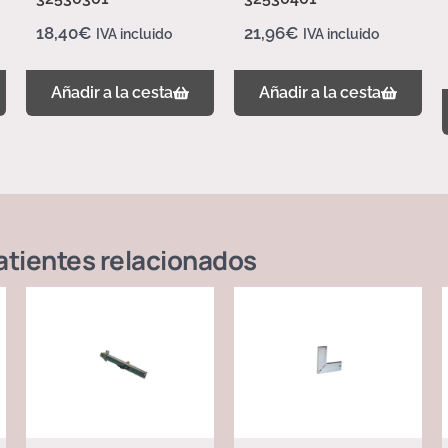
18,40
€
21,96
€
IVA incluido
IVA incluido
Añadir a la cesta
Añadir a la cesta
atientes
relacionados