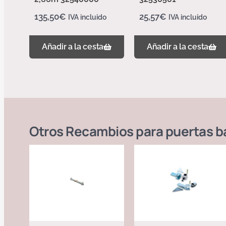
135,50
€
25,57
€
IVA incluido
IVA incluido
Añadir a la cesta
Añadir a la cesta
Otros
Recambios para puertas b