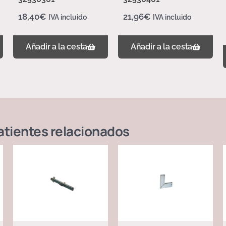
18,40
€
21,96
€
IVA incluido
IVA incluido
Añadir a la cesta
Añadir a la cesta
atientes
relacionados