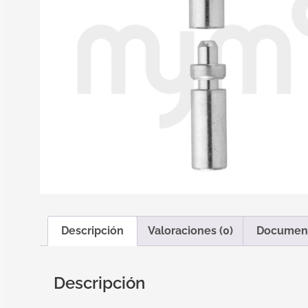
Descripción
Valoraciones (0)
Documen
Descripción