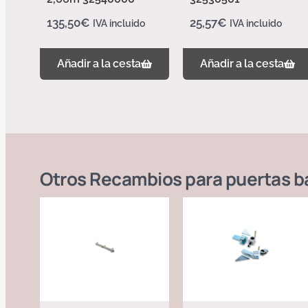
135,50
€
25,57
€
IVA incluido
IVA incluido
Añadir a la cesta
Añadir a la cesta
Otros
Recambios para puertas b