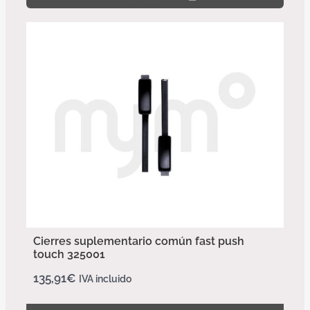
Cierres suplementario común fast push
touch 325001
135,91
€
IVA incluido