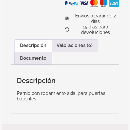
Envíos a partir de 2
días
15 días para
devoluciones
Descripción
Valoraciones (0)
Documento
Descripción
Pernio con rodamiento axial para puertas
batientes