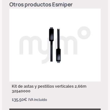
Otros productos
Esmiper
Kit de astas y pestillos verticales 2,66m
32540000
135,50
€
IVA incluido