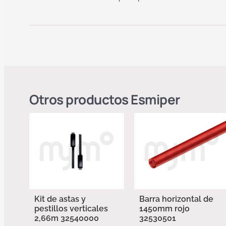
Otros productos
Esmiper
Kit de astas y
Barra horizontal de
pestillos verticales
1450mm rojo
2,66m 32540000
32530501