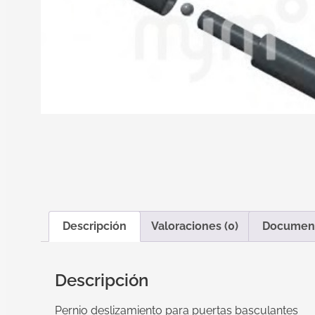
Descripción
Valoraciones (0)
Documen
Descripción
Pernio deslizamiento para puertas basculantes