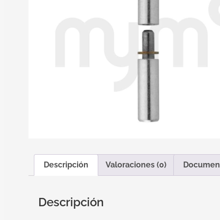
Descripción
Valoraciones (0)
Documen
Descripción