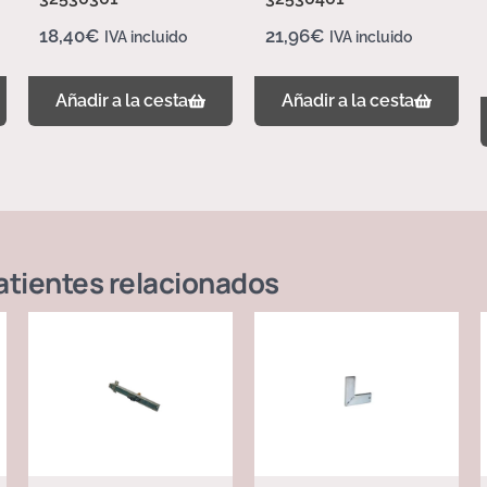
18,40
€
21,96
€
IVA incluido
IVA incluido
Añadir a la cesta
Añadir a la cesta
atientes
relacionados