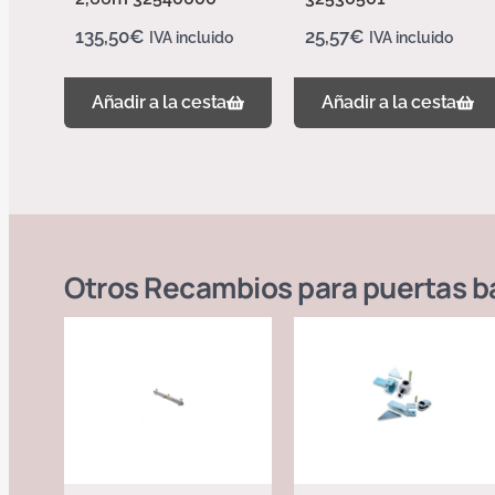
135,50
€
25,57
€
IVA incluido
IVA incluido
Añadir a la cesta
Añadir a la cesta
Otros
Recambios para puertas b